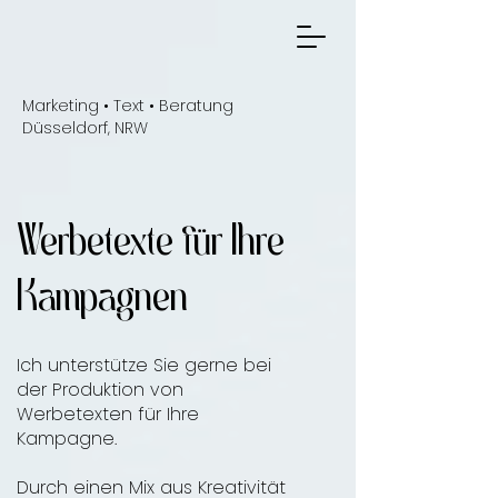
Marketing • Text • Beratung
Düsseldorf, NRW
Werbetexte für Ihre
Kampagnen
Ich unterstütze Sie gerne bei
der Produktion von
Werbetexten für Ihre
Kampagne.
Durch einen Mix aus Kreativität