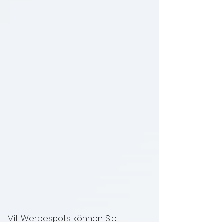
Mit Werbespots können Sie