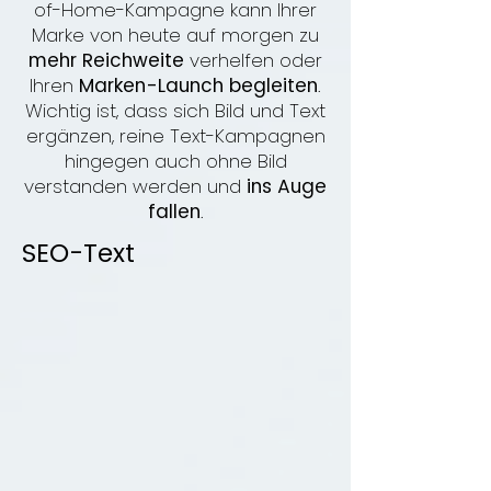
of-Home-Kampagne kann Ihrer
Marke von heute auf morgen zu
mehr Reichweite
verhelfen oder
Ihren
Marken-Launch begleiten
.
Wichtig ist, dass sich Bild und Text
ergänzen, reine Text-Kampagnen
hingegen auch ohne Bild
verstanden werden und
ins Auge
fallen
.
SEO-Text