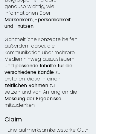
genauso wichtig, wie
Informationen über
Markenkern, -persönlichkeit
und -nutzen
.
Ganzheitliche Konzepte helfen
außerdem dabei, die
Kommunikation über mehrere
Medien hinweg auszusteuern
und
passende Inhalte für die
verschiedene Kanäle
zu
erstellen, diese in
einen
zeitlichen Rahmen
zu
setzen
und von Anfang an die
Messung der Ergebnisse
mitzudenken.
Claim
Eine aufmerksamkeitsstarke Out-